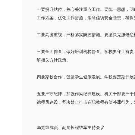
一要提升站位，关心关注重点工作。要统一思想，明
工作方案，优化工作措施，消除信访安全隐患，确保
二要高度重视，严格落实防控措施。要坚决克服倦怠
三要全面排查，做好培训机构督查。学校要守土有责
解相关方针政策。
四要家校合作，促进学生健康发展。学校要定期开展
五要严守纪律，加强作风纪律建设。机关干部要严于
德师风建设，坚决禁止打击在职教师有偿补课行为，
局党组成员、副局长程继军主持会议