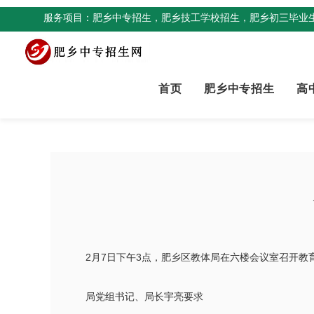
服务项目：肥乡中专招生，肥乡技工学校招生，肥乡初三毕业生
首页
肥乡中专招生
高
2月7日下午3点，肥乡区教体局在六楼会议室召开
局党组书记、局长宇亮要求