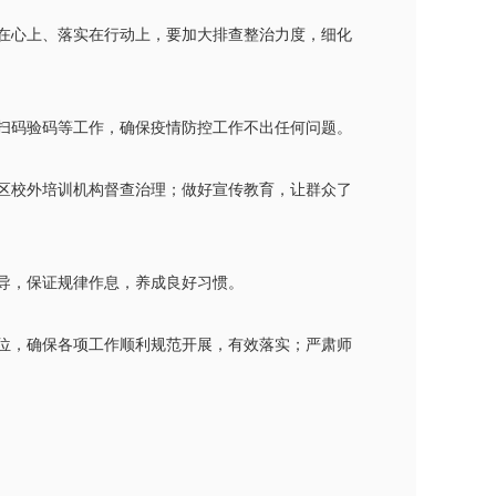
在心上、落实在行动上，要加大排查整治力度，细化
扫码验码等工作，确保疫情防控工作不出任何问题。
区校外培训机构督查治理；做好宣传教育，让群众了
导，保证规律作息，养成良好习惯。
位，确保各项工作顺利规范开展，有效落实；严肃师