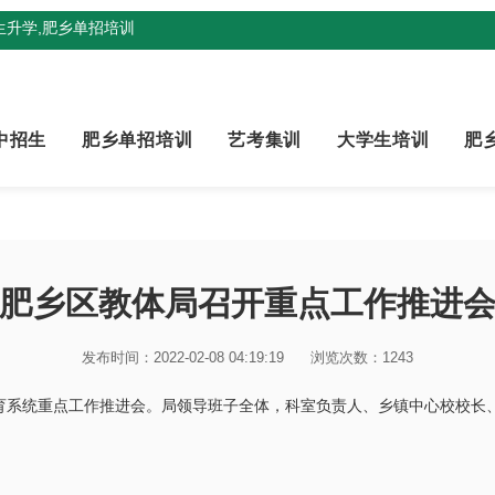
升学,肥乡单招培训
中招生
肥乡单招培训
艺考集训
大学生培训
肥
肥乡区教体局召开重点工作推进
发布时间：2022-02-08 04:19:19
浏览次数：1243
教育系统重点工作推进会。局领导班子全体，科室负责人、乡镇中心校校长